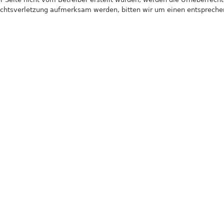
rechtsverletzung aufmerksam werden, bitten wir um einen entsprec