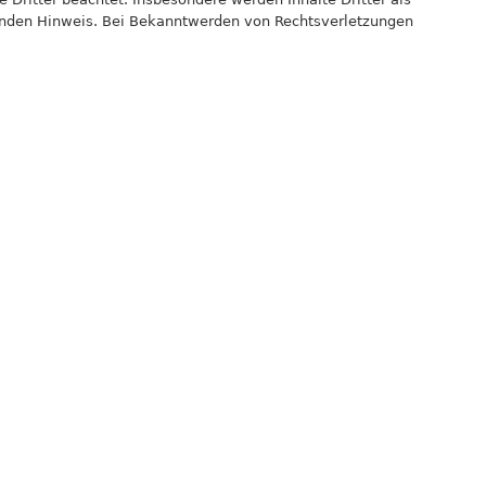
henden Hinweis. Bei Bekanntwerden von Rechtsverletzungen