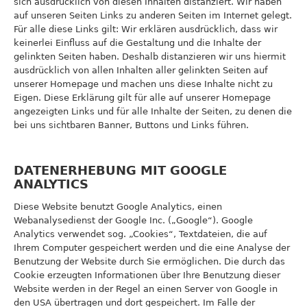
sich ausdrücklich von diesen Inhalten distanziert. Wir haben
auf unseren Seiten Links zu anderen Seiten im Internet gelegt.
Für alle diese Links gilt: Wir erklären ausdrücklich, dass wir
keinerlei Einfluss auf die Gestaltung und die Inhalte der
gelinkten Seiten haben. Deshalb distanzieren wir uns hiermit
ausdrücklich von allen Inhalten aller gelinkten Seiten auf
unserer Homepage und machen uns diese Inhalte nicht zu
Eigen. Diese Erklärung gilt für alle auf unserer Homepage
angezeigten Links und für alle Inhalte der Seiten, zu denen die
bei uns sichtbaren Banner, Buttons und Links führen.
DATENERHEBUNG MIT GOOGLE
ANALYTICS
Diese Website benutzt Google Analytics, einen
Webanalysedienst der Google Inc. („Google“). Google
Analytics verwendet sog. „Cookies“, Textdateien, die auf
Ihrem Computer gespeichert werden und die eine Analyse der
Benutzung der Website durch Sie ermöglichen. Die durch das
Cookie erzeugten Informationen über Ihre Benutzung dieser
Website werden in der Regel an einen Server von Google in
den USA übertragen und dort gespeichert. Im Falle der