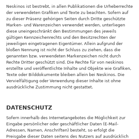
Neskinos ist bestrebt, in allen Publikationen die Urheberrechte
der verwendeten Grafiken und Texte zu beachten. Sofern auf
zu dieser Präsenz gehörigen Seiten durch Dritte geschützte
Marken- und Warenzeichen verwendet werden, unterliegen
diese uneingeschränkt den Bestimmungen des jeweils
gültigen Kennzeichenrechts und den Besitzrechten der
jeweiligen eingetragenen Eigentümer. Allein aufgrund der
bloßen Nennung ist nicht der Schluss zu ziehen, dass die
genannten bzw. verwendeten Markenzeichen nicht durch
Rechte Dritter geschützt sind. Die Rechte für von neskinos
erstellte und veröffentlichte Inhalte und Objekte wie Grafiken,
Texte oder Bilddokumente bleiben allein bei Neskinos. Die
Vervielfältigung oder Verwendung dieser Inhalte ist ohne
ausdrückliche Zustimmung nicht gestattet.
DATENSCHUTZ
Sofern innerhalb des Internetangebotes die Möglichkeit zur
Eingabe persönlicher oder geschäftlicher Daten (E-Mail-
Adressen, Namen, Anschriften) besteht, so erfolgt die
Preisgabe dieser Daten seitens des Nutzers auf ausdrücklich