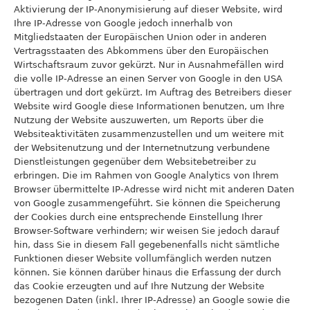
Aktivierung der IP-Anonymisierung auf dieser Website, wird
Ihre IP-Adresse von Google jedoch innerhalb von
Mitgliedstaaten der Europäischen Union oder in anderen
Vertragsstaaten des Abkommens über den Europäischen
Wirtschaftsraum zuvor gekürzt. Nur in Ausnahmefällen wird
die volle IP-Adresse an einen Server von Google in den USA
übertragen und dort gekürzt. Im Auftrag des Betreibers dieser
Website wird Google diese Informationen benutzen, um Ihre
Nutzung der Website auszuwerten, um Reports über die
Websiteaktivitäten zusammenzustellen und um weitere mit
der Websitenutzung und der Internetnutzung verbundene
Dienstleistungen gegenüber dem Websitebetreiber zu
erbringen. Die im Rahmen von Google Analytics von Ihrem
Browser übermittelte IP-Adresse wird nicht mit anderen Daten
von Google zusammengeführt. Sie können die Speicherung
der Cookies durch eine entsprechende Einstellung Ihrer
Browser-Software verhindern; wir weisen Sie jedoch darauf
hin, dass Sie in diesem Fall gegebenenfalls nicht sämtliche
Funktionen dieser Website vollumfänglich werden nutzen
können. Sie können darüber hinaus die Erfassung der durch
das Cookie erzeugten und auf Ihre Nutzung der Website
bezogenen Daten (inkl. Ihrer IP-Adresse) an Google sowie die